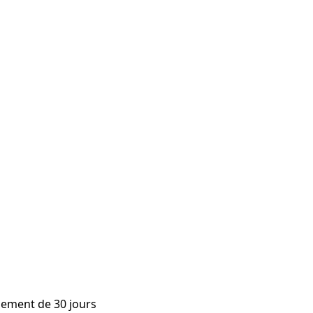
sement de 30 jours