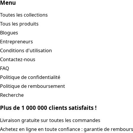
Menu
Toutes les collections
Tous les produits
Blogues
Entrepreneurs
Conditions d'utilisation
Contactez-nous
FAQ
Politique de confidentialité
Politique de remboursement
Recherche
Plus de 1 000 000 clients satisfaits !
Livraison gratuite sur toutes les commandes
Achetez en ligne en toute confiance : garantie de rembour