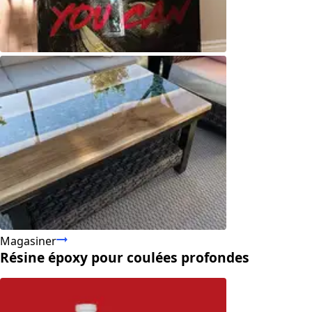
Magasiner
Résine époxy pour coulées profondes