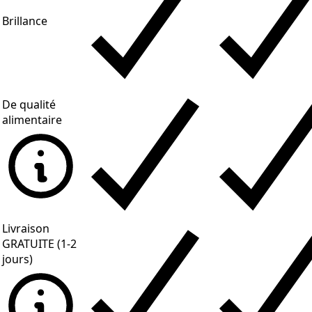
Brillance
De qualité
alimentaire
Livraison
GRATUITE (1-2
jours)