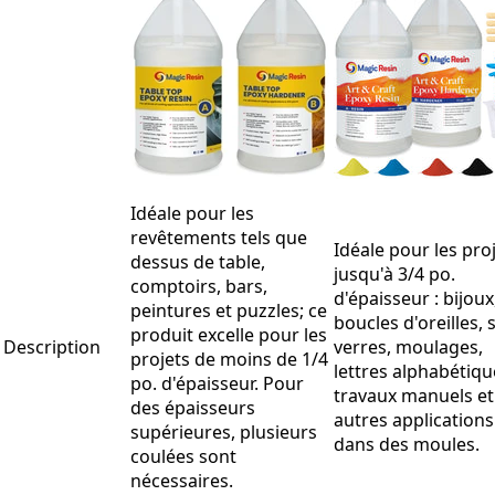
Idéale pour les
revêtements tels que
Idéale pour les pro
dessus de table,
jusqu'à 3/4 po.
comptoirs, bars,
d'épaisseur : bijoux
peintures et puzzles; ce
boucles d'oreilles, 
produit excelle pour les
Description
verres, moulages,
projets de moins de 1/4
lettres alphabétiqu
po. d'épaisseur. Pour
travaux manuels et
des épaisseurs
autres applications
supérieures, plusieurs
dans des moules.
coulées sont
nécessaires.