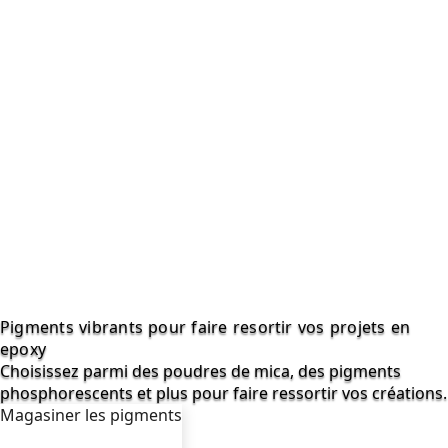
Pigments vibrants pour faire resortir vos projets en
epoxy
Choisissez parmi des poudres de mica, des pigments
phosphorescents et plus pour faire ressortir vos créations.
Magasiner les pigments