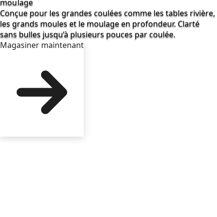
moulage
Conçue pour les grandes coulées comme les tables rivière,
les grands moules et le moulage en profondeur. Clarté
sans bulles jusqu’à plusieurs pouces par coulée.
Magasiner maintenant