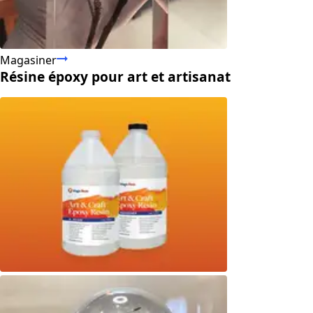
Magasiner
Résine époxy pour art et artisanat