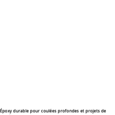
Époxy durable pour coulées profondes et projets de