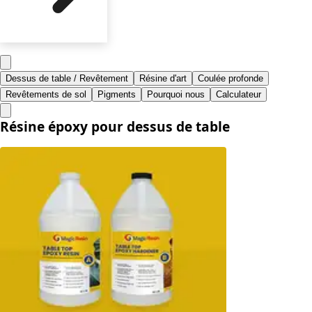
Dessus de table / Revêtement
Résine d'art
Coulée profonde
Revêtements de sol
Pigments
Pourquoi nous
Calculateur
Résine époxy pour dessus de table