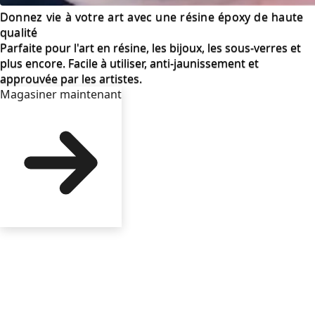
Donnez vie à votre art avec une résine époxy de haute
qualité
Parfaite pour l'art en résine, les bijoux, les sous-verres et
plus encore. Facile à utiliser, anti‑jaunissement et
approuvée par les artistes.
Magasiner maintenant