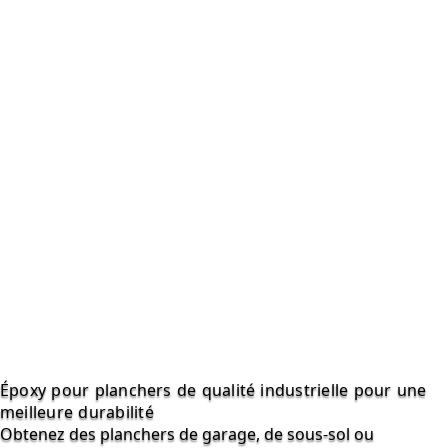
Époxy pour planchers de qualité industrielle pour une
meilleure durabilité
Obtenez des planchers de garage, de sous-sol ou