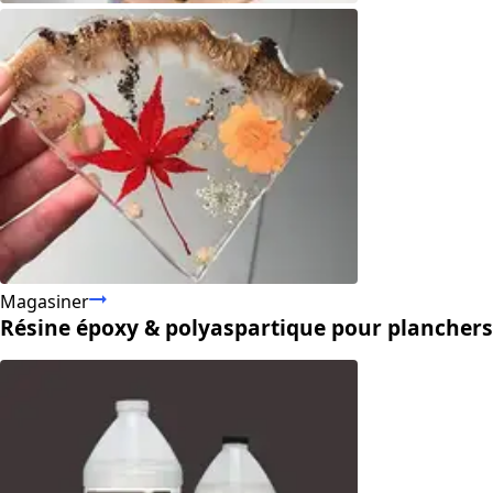
Magasiner
Résine époxy & polyaspartique pour planchers