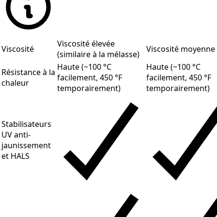
Viscosité élevée
Viscosité
Viscosité moyenne
(similaire à la mélasse)
Haute (~100 °C
Haute (~100 °C
Résistance à la
facilement, 450 °F
facilement, 450 °F
chaleur
temporairement)
temporairement)
Stabilisateurs
UV anti-
jaunissement
et HALS