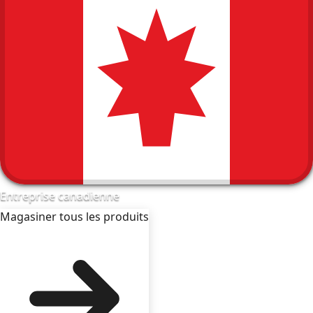
Entreprise canadienne
Magasiner tous les produits