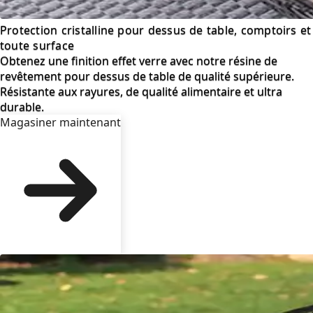
Protection cristalline pour dessus de table, comptoirs et
toute surface
Obtenez une finition effet verre avec notre résine de
revêtement pour dessus de table de qualité supérieure.
Résistante aux rayures, de qualité alimentaire et ultra
durable.
Magasiner maintenant