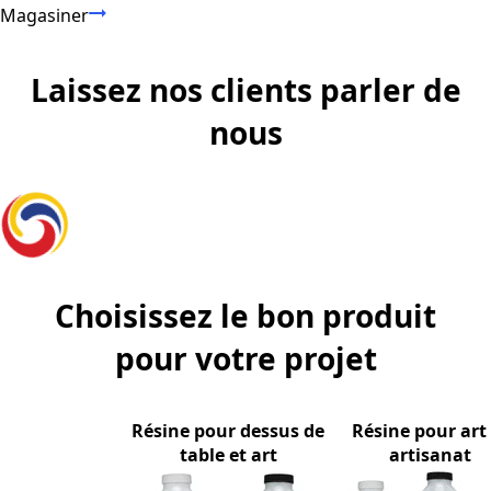
Magasiner
Magasiner tous les produits
Laissez nos clients parler de
nous
Choisissez le bon produit
pour votre projet
Résine pour dessus de
Résine pour art 
table et art
artisanat