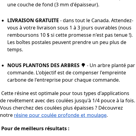
une couche de fond (3 mm d'épaisseur).
LIVRAISON GRATUITE
- dans tout le Canada. Attendez-
vous à votre livraison sous 1 à 3 jours ouvrables (nous
remboursons 10 $ si cette promesse n'est pas tenue !).
Les boîtes postales peuvent prendre un peu plus de
temps.
NOUS PLANTONS DES ARBRES
🌳
- Un arbre planté par
commande. L'objectif est de compenser l'empreinte
carbone de l'entreprise pour chaque commande.
Cette résine est optimale pour tous types d'applications
de revêtement avec des coulées jusqu'à 1/4 pouce à la fois.
Vous cherchez des coulées plus épaisses ? Découvrez
notre
.
résine pour coulée profonde et moulage
Pour de meilleurs résultats :