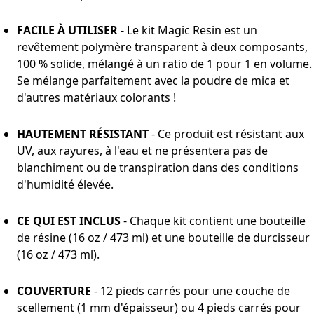
FACILE À UTILISER
- Le kit Magic Resin est un
revêtement polymère transparent à deux composants,
100 % solide, mélangé à un ratio de 1 pour 1 en volume.
Se mélange parfaitement avec la poudre de mica et
d'autres matériaux colorants !
HAUTEMENT RÉSISTANT
- Ce produit est résistant aux
UV, aux rayures, à l'eau et ne présentera pas de
blanchiment ou de transpiration dans des conditions
d'humidité élevée.
CE QUI EST INCLUS
- Chaque kit contient une bouteille
de résine (16 oz / 473 ml) et une bouteille de durcisseur
(16 oz / 473 ml).
COUVERTURE
- 12 pieds carrés pour une couche de
scellement (1 mm d'épaisseur) ou 4 pieds carrés pour