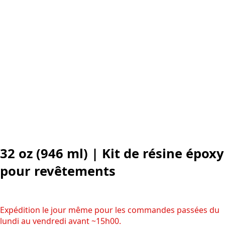
32 oz (946 ml) | Kit de résine époxy
pour revêtements
Expédition le jour même pour les commandes passées du
lundi au vendredi avant ~15h00.