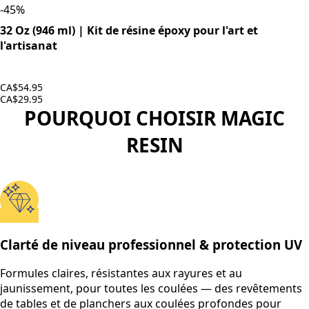
-
45
%
32 Oz (946 ml) | Kit de résine époxy pour l'art et
l'artisanat
CA$54.95
CA$29.95
POURQUOI CHOISIR MAGIC
RESIN
Clarté de niveau professionnel & protection UV
Formules claires, résistantes aux rayures et au
jaunissement, pour toutes les coulées — des revêtements
de tables et de planchers aux coulées profondes pour