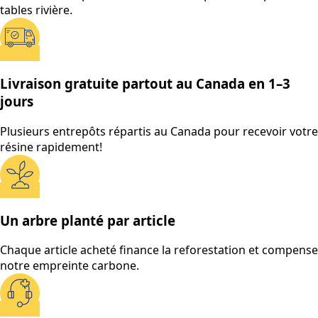
tables rivière.
Livraison gratuite partout au Canada en 1–3
jours
Plusieurs entrepôts répartis au Canada pour recevoir votre
résine rapidement!
Un arbre planté par article
Chaque article acheté finance la reforestation et compense
notre empreinte carbone.