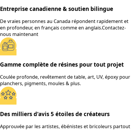
Entreprise canadienne & soutien bilingue
De vraies personnes au Canada répondent rapidement et
en profondeur, en français comme en anglais.
Contactez-
nous maintenant
Gamme complète de résines pour tout projet
Coulée profonde, revêtement de table, art, UV, époxy pour
planchers, pigments, moules & plus.
Des milliers d'avis 5 étoiles de créateurs
Approuvée par les artistes, ébénistes et bricoleurs partout