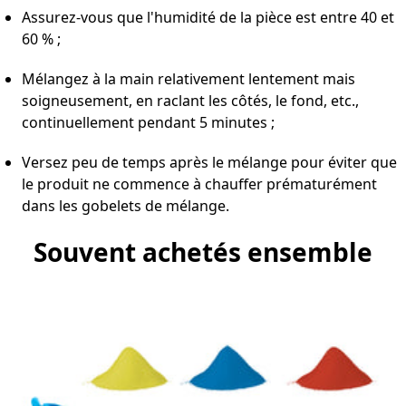
Assurez-vous que l'humidité de la pièce est entre 40 et
60 % ;
Mélangez à la main relativement lentement mais
soigneusement, en raclant les côtés, le fond, etc.,
continuellement pendant 5 minutes ;
Versez peu de temps après le mélange pour éviter que
le produit ne commence à chauffer prématurément
dans les gobelets de mélange.
Souvent achetés ensemble