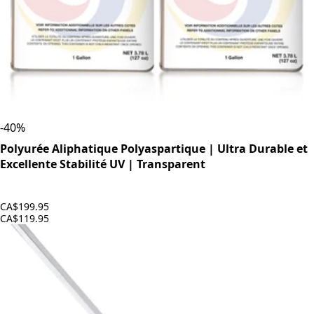
-
40
%
Polyurée Aliphatique Polyaspartique | Ultra Durable et
Excellente Stabilité UV | Transparent
CA$199.95
CA$119.95