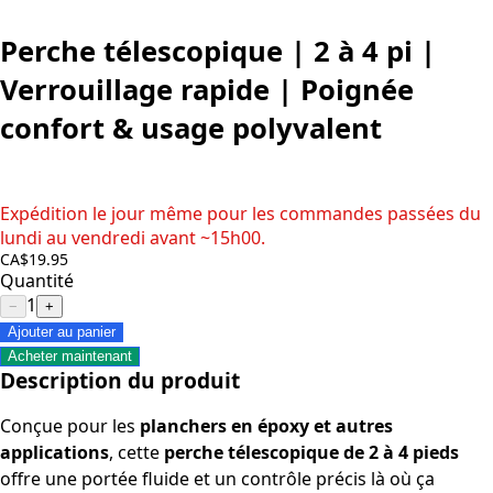
Perche télescopique | 2 à 4 pi |
Verrouillage rapide | Poignée
confort & usage polyvalent
Expédition le jour même pour les commandes passées du
lundi au vendredi avant ~15h00.
CA$19.95
Quantité
1
−
+
Ajouter au panier
Acheter maintenant
Description du produit
Conçue pour les
planchers en époxy et autres
applications
, cette
perche télescopique de 2 à 4 pieds
offre une portée fluide et un contrôle précis là où ça