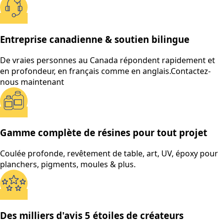
Entreprise canadienne & soutien bilingue
De vraies personnes au Canada répondent rapidement et
en profondeur, en français comme en anglais.
Contactez-
nous maintenant
Gamme complète de résines pour tout projet
Coulée profonde, revêtement de table, art, UV, époxy pour
planchers, pigments, moules & plus.
Des milliers d'avis 5 étoiles de créateurs