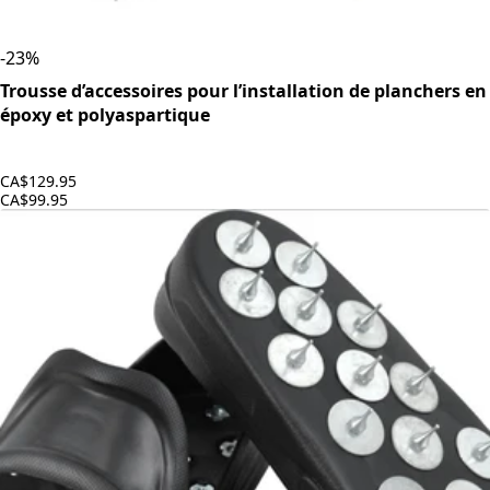
-
23
%
Trousse d’accessoires pour l’installation de planchers en
époxy et polyaspartique
CA$129.95
CA$99.95