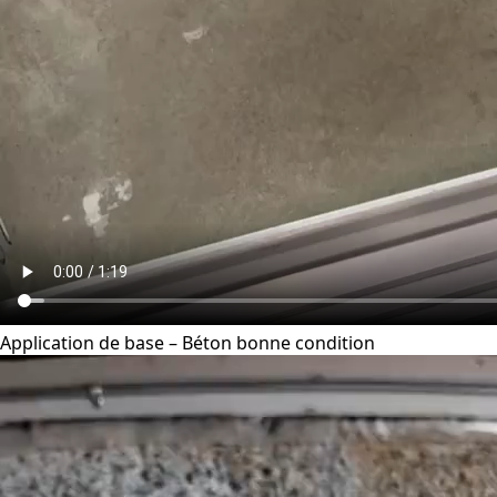
Application de base – Béton bonne condition