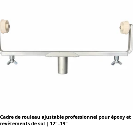
Cadre de rouleau ajustable professionnel pour époxy et
revêtements de sol | 12″–19″