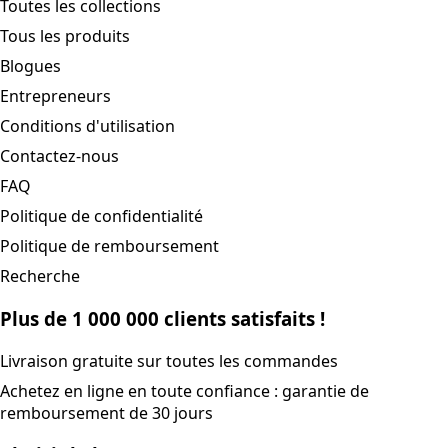
Toutes les collections
Tous les produits
Blogues
Entrepreneurs
Conditions d'utilisation
Contactez-nous
FAQ
Politique de confidentialité
Politique de remboursement
Recherche
Plus de 1 000 000 clients satisfaits !
Livraison gratuite sur toutes les commandes
Achetez en ligne en toute confiance : garantie de
remboursement de 30 jours