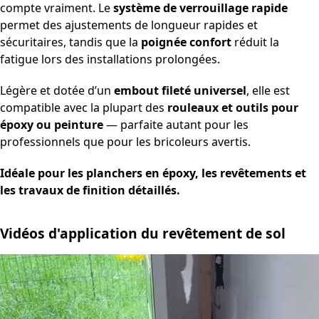
compte vraiment. Le
système de verrouillage rapide
permet des ajustements de longueur rapides et
sécuritaires, tandis que la
poignée confort
réduit la
fatigue lors des installations prolongées.
Légère et dotée d’un
embout fileté universel
, elle est
compatible avec la plupart des
rouleaux et outils pour
époxy ou peinture
— parfaite autant pour les
professionnels que pour les bricoleurs avertis.
Idéale pour les planchers en époxy, les revêtements et
les travaux de finition détaillés.
Vidéos d'application du revêtement de sol