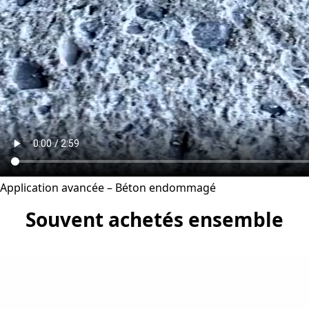
Application avancée – Béton endommagé
Souvent achetés ensemble