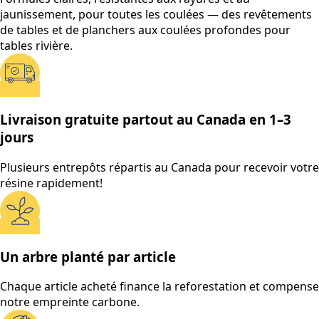
jaunissement, pour toutes les coulées — des revêtements
de tables et de planchers aux coulées profondes pour
tables rivière.
Livraison gratuite partout au Canada en 1–3
jours
Plusieurs entrepôts répartis au Canada pour recevoir votre
résine rapidement!
Un arbre planté par article
Chaque article acheté finance la reforestation et compense
notre empreinte carbone.