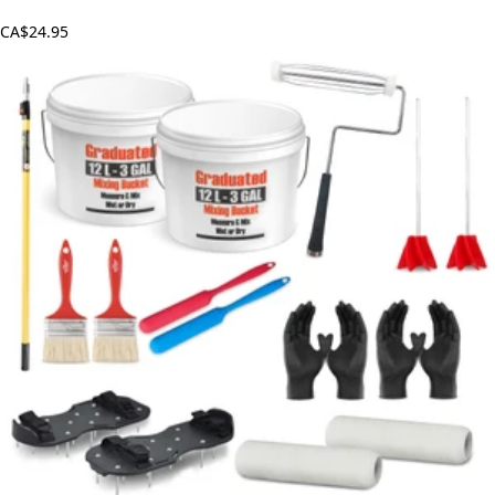
CA$24.95