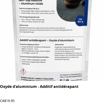
Oxyde d'aluminium - Additif antidérapant
CA$19.95