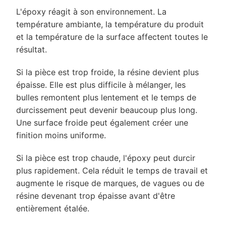
L'époxy réagit à son environnement. La
température ambiante, la température du produit
et la température de la surface affectent toutes le
résultat.
Si la pièce est trop froide, la résine devient plus
épaisse. Elle est plus difficile à mélanger, les
bulles remontent plus lentement et le temps de
durcissement peut devenir beaucoup plus long.
Une surface froide peut également créer une
finition moins uniforme.
Si la pièce est trop chaude, l'époxy peut durcir
plus rapidement. Cela réduit le temps de travail et
augmente le risque de marques, de vagues ou de
résine devenant trop épaisse avant d'être
entièrement étalée.