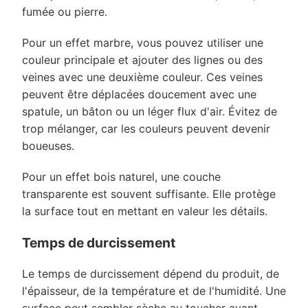
fumée ou pierre.
Pour un effet marbre, vous pouvez utiliser une
couleur principale et ajouter des lignes ou des
veines avec une deuxième couleur. Ces veines
peuvent être déplacées doucement avec une
spatule, un bâton ou un léger flux d'air. Évitez de
trop mélanger, car les couleurs peuvent devenir
boueuses.
Pour un effet bois naturel, une couche
transparente est souvent suffisante. Elle protège
la surface tout en mettant en valeur les détails.
Temps de durcissement
Le temps de durcissement dépend du produit, de
l'épaisseur, de la température et de l'humidité. Une
surface peut sembler sèche au toucher avant