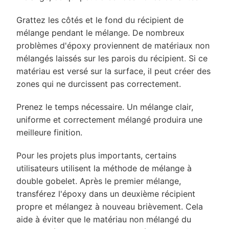
Grattez les côtés et le fond du récipient de
mélange pendant le mélange. De nombreux
problèmes d'époxy proviennent de matériaux non
mélangés laissés sur les parois du récipient. Si ce
matériau est versé sur la surface, il peut créer des
zones qui ne durcissent pas correctement.
Prenez le temps nécessaire. Un mélange clair,
uniforme et correctement mélangé produira une
meilleure finition.
Pour les projets plus importants, certains
utilisateurs utilisent la méthode de mélange à
double gobelet. Après le premier mélange,
transférez l'époxy dans un deuxième récipient
propre et mélangez à nouveau brièvement. Cela
aide à éviter que le matériau non mélangé du