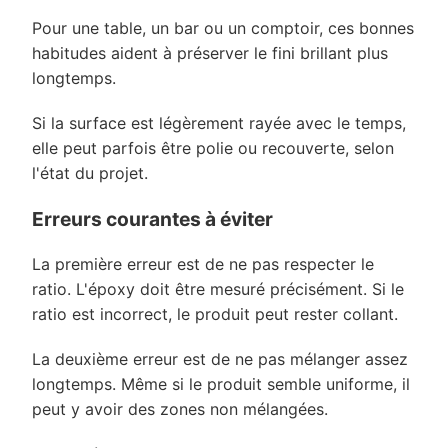
Pour une table, un bar ou un comptoir, ces bonnes
habitudes aident à préserver le fini brillant plus
longtemps.
Si la surface est légèrement rayée avec le temps,
elle peut parfois être polie ou recouverte, selon
l'état du projet.
Erreurs courantes à éviter
La première erreur est de ne pas respecter le
ratio. L'époxy doit être mesuré précisément. Si le
ratio est incorrect, le produit peut rester collant.
La deuxième erreur est de ne pas mélanger assez
longtemps. Même si le produit semble uniforme, il
peut y avoir des zones non mélangées.