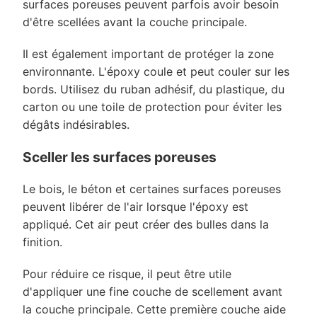
surfaces poreuses peuvent parfois avoir besoin
d'être scellées avant la couche principale.
Il est également important de protéger la zone
environnante. L'époxy coule et peut couler sur les
bords. Utilisez du ruban adhésif, du plastique, du
carton ou une toile de protection pour éviter les
dégâts indésirables.
Sceller les surfaces poreuses
Le bois, le béton et certaines surfaces poreuses
peuvent libérer de l'air lorsque l'époxy est
appliqué. Cet air peut créer des bulles dans la
finition.
Pour réduire ce risque, il peut être utile
d'appliquer une fine couche de scellement avant
la couche principale. Cette première couche aide