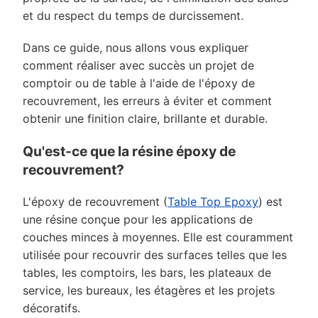
et du respect du temps de durcissement.
Dans ce guide, nous allons vous expliquer
comment réaliser avec succès un projet de
comptoir ou de table à l'aide de l'époxy de
recouvrement, les erreurs à éviter et comment
obtenir une finition claire, brillante et durable.
Qu'est-ce que la résine époxy de
recouvrement?
L'époxy de recouvrement (
Table Top Epoxy
) est
une résine conçue pour les applications de
couches minces à moyennes. Elle est couramment
utilisée pour recouvrir des surfaces telles que les
tables, les comptoirs, les bars, les plateaux de
service, les bureaux, les étagères et les projets
décoratifs.