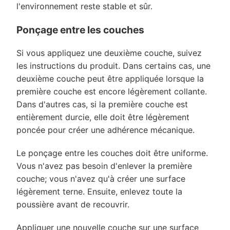
l'environnement reste stable et sûr.
Ponçage entre les couches
Si vous appliquez une deuxième couche, suivez
les instructions du produit. Dans certains cas, une
deuxième couche peut être appliquée lorsque la
première couche est encore légèrement collante.
Dans d'autres cas, si la première couche est
entièrement durcie, elle doit être légèrement
poncée pour créer une adhérence mécanique.
Le ponçage entre les couches doit être uniforme.
Vous n'avez pas besoin d'enlever la première
couche; vous n'avez qu'à créer une surface
légèrement terne. Ensuite, enlevez toute la
poussière avant de recouvrir.
Appliquer une nouvelle couche sur une surface