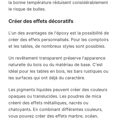
la bonne température réduisent considérablement
le risque de bulles.
Créer des effets décoratifs
L'un des avantages de l'époxy est la possibilité de
créer des effets personnalisés. Pour les comptoirs
et les tables, de nombreux styles sont possibles.
Un revêtement transparent préserve l'apparence
naturelle du bois ou du matériau de base. C'est
idéal pour les tables en bois, les bars rustiques ou
les surfaces qui ont déjà du caractère.
Les pigments liquides peuvent créer des couleurs
opaques ou translucides. Les poudres de mica
créent des effets métalliques, nacrés ou
chatoyants. En combinant différentes couleurs,
vous pouvez créer des effets marbre, océan,