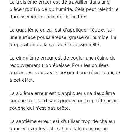
La troisième erreur est de travailler dans une
pièce trop froide ou humide. Cela peut ralentir le
durcissement et affecter la finition.
La quatrième erreur est d'appliquer l'époxy sur
une surface poussiéreuse, grasse ou humide. La
préparation de la surface est essentielle.
La cinquième erreur est de couler une résine de
recouvrement trop épaisse. Pour les coulées
profondes, vous avez besoin d'une résine conçue
à cet effet.
La sixième erreur est d'appliquer une deuxième
couche trop tard sans poncer, ou trop tôt sur une
couche qui n'est pas prête.
La septième erreur est d'utiliser trop de chaleur
pour enlever les bulles. Un chalumeau ou un