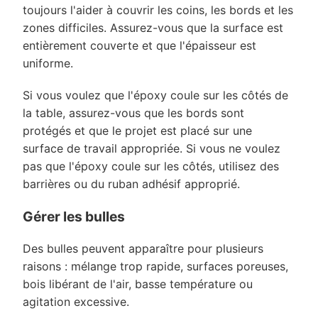
toujours l'aider à couvrir les coins, les bords et les
zones difficiles. Assurez-vous que la surface est
entièrement couverte et que l'épaisseur est
uniforme.
Si vous voulez que l'époxy coule sur les côtés de
la table, assurez-vous que les bords sont
protégés et que le projet est placé sur une
surface de travail appropriée. Si vous ne voulez
pas que l'époxy coule sur les côtés, utilisez des
barrières ou du ruban adhésif approprié.
Gérer les bulles
Des bulles peuvent apparaître pour plusieurs
raisons : mélange trop rapide, surfaces poreuses,
bois libérant de l'air, basse température ou
agitation excessive.