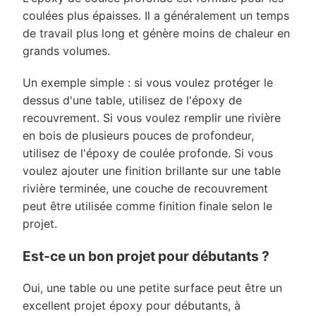
coulées plus épaisses. Il a généralement un temps
de travail plus long et génère moins de chaleur en
grands volumes.
Un exemple simple : si vous voulez protéger le
dessus d'une table, utilisez de l'époxy de
recouvrement. Si vous voulez remplir une rivière
en bois de plusieurs pouces de profondeur,
utilisez de l'époxy de coulée profonde. Si vous
voulez ajouter une finition brillante sur une table
rivière terminée, une couche de recouvrement
peut être utilisée comme finition finale selon le
projet.
Est-ce un bon projet pour débutants ?
Oui, une table ou une petite surface peut être un
excellent projet époxy pour débutants, à