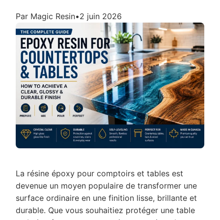
Par Magic Resin
•
2 juin 2026
La résine époxy pour comptoirs et tables est
devenue un moyen populaire de transformer une
surface ordinaire en une finition lisse, brillante et
durable. Que vous souhaitiez protéger une table