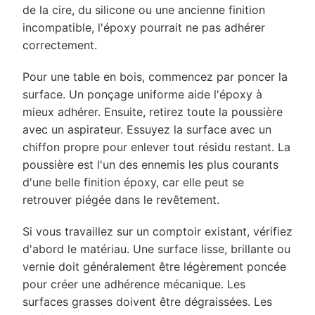
de la cire, du silicone ou une ancienne finition
incompatible, l'époxy pourrait ne pas adhérer
correctement.
Pour une table en bois, commencez par poncer la
surface. Un ponçage uniforme aide l'époxy à
mieux adhérer. Ensuite, retirez toute la poussière
avec un aspirateur. Essuyez la surface avec un
chiffon propre pour enlever tout résidu restant. La
poussière est l'un des ennemis les plus courants
d'une belle finition époxy, car elle peut se
retrouver piégée dans le revêtement.
Si vous travaillez sur un comptoir existant, vérifiez
d'abord le matériau. Une surface lisse, brillante ou
vernie doit généralement être légèrement poncée
pour créer une adhérence mécanique. Les
surfaces grasses doivent être dégraissées. Les