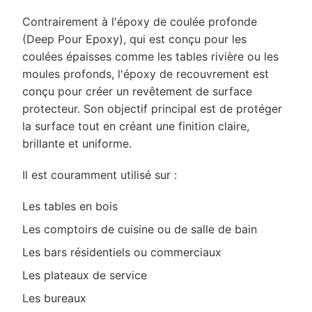
Contrairement à l'époxy de coulée profonde
(Deep Pour Epoxy), qui est conçu pour les
coulées épaisses comme les tables rivière ou les
moules profonds, l'époxy de recouvrement est
conçu pour créer un revêtement de surface
protecteur. Son objectif principal est de protéger
la surface tout en créant une finition claire,
brillante et uniforme.
Il est couramment utilisé sur :
Les tables en bois
Les comptoirs de cuisine ou de salle de bain
Les bars résidentiels ou commerciaux
Les plateaux de service
Les bureaux