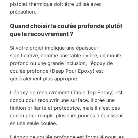
pistolet thermique doit être utilisé avec
précaution.
Quand choisir la coulée profonde plutôt
que le recouvrement ?
Si votre projet implique une épaisseur
significative, comme une table rivière, un moule
profond ou une grande inclusion, l'époxy de
coulée profonde (Deep Pour Epoxy) est
généralement plus approprié.
L'époxy de recouvrement (Table Top Epoxy) est
conçu pour recouvrir une surface. Il crée une
finition brillante et protectrice, mais il n'est pas
conçu pour remplir plusieurs pouces d'épaisseur
en une seule coulée.
L'époxy de coulée profonde est formulé pour les