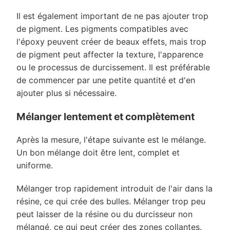
Il est également important de ne pas ajouter trop
de pigment. Les pigments compatibles avec
l'époxy peuvent créer de beaux effets, mais trop
de pigment peut affecter la texture, l'apparence
ou le processus de durcissement. Il est préférable
de commencer par une petite quantité et d'en
ajouter plus si nécessaire.
Mélanger lentement et complètement
Après la mesure, l'étape suivante est le mélange.
Un bon mélange doit être lent, complet et
uniforme.
Mélanger trop rapidement introduit de l'air dans la
résine, ce qui crée des bulles. Mélanger trop peu
peut laisser de la résine ou du durcisseur non
mélangé, ce qui peut créer des zones collantes.