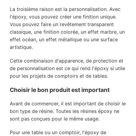
La troisième raison est la personnalisation. Avec
l'époxy, vous pouvez créer une finition unique.
Vous pouvez faire un revêtement transparent
classique, une finition colorée, un effet marbre, un
effet océan, un effet métallique ou une surface
artistique.
Cette combinaison d'apparence, de protection et
de personnalisation est ce qui rend l'époxy si utile
pour les projets de comptoirs et de tables.
Choisir le bon produit est important
Avant de commencer, il est important de choisir le
bon type de résine. Toutes les résines époxy ne
sont pas conçues pour le même usage.
Pour une table ou un comptoir, l'époxy de