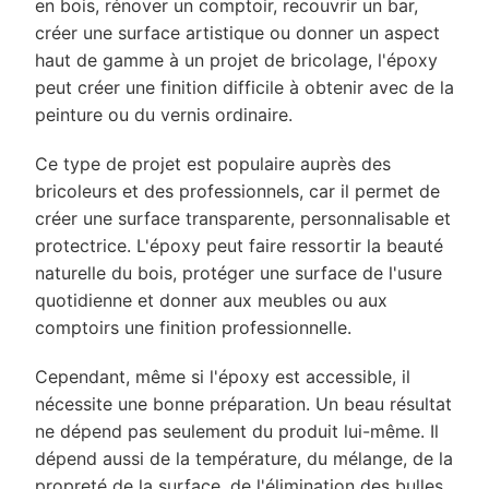
en bois, rénover un comptoir, recouvrir un bar,
créer une surface artistique ou donner un aspect
haut de gamme à un projet de bricolage, l'époxy
peut créer une finition difficile à obtenir avec de la
peinture ou du vernis ordinaire.
Ce type de projet est populaire auprès des
bricoleurs et des professionnels, car il permet de
créer une surface transparente, personnalisable et
protectrice. L'époxy peut faire ressortir la beauté
naturelle du bois, protéger une surface de l'usure
quotidienne et donner aux meubles ou aux
comptoirs une finition professionnelle.
Cependant, même si l'époxy est accessible, il
nécessite une bonne préparation. Un beau résultat
ne dépend pas seulement du produit lui-même. Il
dépend aussi de la température, du mélange, de la
propreté de la surface, de l'élimination des bulles