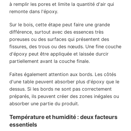
à remplir les pores et limite la quantité d'air qui
remonte dans l'époxy.
Sur le bois, cette étape peut faire une grande
différence, surtout avec des essences très
poreuses ou des surfaces qui présentent des
fissures, des trous ou des nœuds. Une fine couche
d'époxy peut être appliquée et laissée durcir
partiellement avant la couche finale.
Faites également attention aux bords. Les côtés
d'une table peuvent absorber plus d'époxy que le
dessus. Si les bords ne sont pas correctement
préparés, ils peuvent créer des zones inégales ou
absorber une partie du produit.
Température et humidité : deux facteurs
essentiels