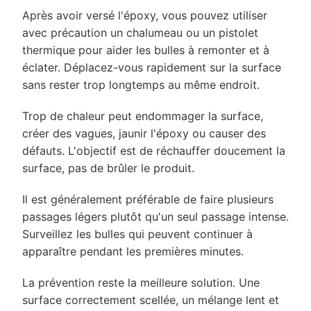
Après avoir versé l'époxy, vous pouvez utiliser
avec précaution un chalumeau ou un pistolet
thermique pour aider les bulles à remonter et à
éclater. Déplacez-vous rapidement sur la surface
sans rester trop longtemps au même endroit.
Trop de chaleur peut endommager la surface,
créer des vagues, jaunir l'époxy ou causer des
défauts. L'objectif est de réchauffer doucement la
surface, pas de brûler le produit.
Il est généralement préférable de faire plusieurs
passages légers plutôt qu'un seul passage intense.
Surveillez les bulles qui peuvent continuer à
apparaître pendant les premières minutes.
La prévention reste la meilleure solution. Une
surface correctement scellée, un mélange lent et