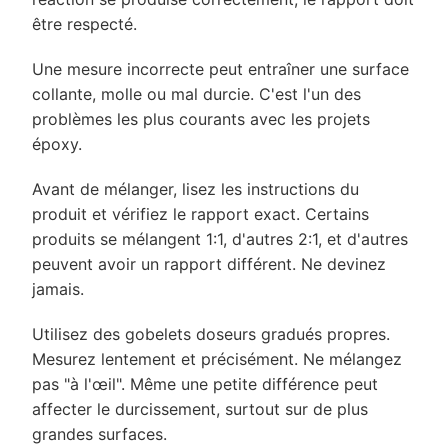
être respecté.
Une mesure incorrecte peut entraîner une surface
collante, molle ou mal durcie. C'est l'un des
problèmes les plus courants avec les projets
époxy.
Avant de mélanger, lisez les instructions du
produit et vérifiez le rapport exact. Certains
produits se mélangent 1:1, d'autres 2:1, et d'autres
peuvent avoir un rapport différent. Ne devinez
jamais.
Utilisez des gobelets doseurs gradués propres.
Mesurez lentement et précisément. Ne mélangez
pas "à l'œil". Même une petite différence peut
affecter le durcissement, surtout sur de plus
grandes surfaces.