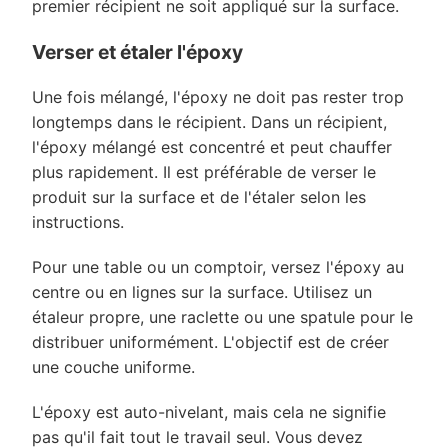
premier récipient ne soit appliqué sur la surface.
Verser et étaler l'époxy
Une fois mélangé, l'époxy ne doit pas rester trop
longtemps dans le récipient. Dans un récipient,
l'époxy mélangé est concentré et peut chauffer
plus rapidement. Il est préférable de verser le
produit sur la surface et de l'étaler selon les
instructions.
Pour une table ou un comptoir, versez l'époxy au
centre ou en lignes sur la surface. Utilisez un
étaleur propre, une raclette ou une spatule pour le
distribuer uniformément. L'objectif est de créer
une couche uniforme.
L'époxy est auto-nivelant, mais cela ne signifie
pas qu'il fait tout le travail seul. Vous devez