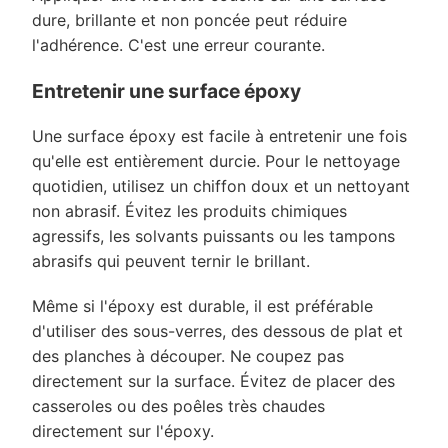
dure, brillante et non poncée peut réduire
l'adhérence. C'est une erreur courante.
Entretenir une surface époxy
Une surface époxy est facile à entretenir une fois
qu'elle est entièrement durcie. Pour le nettoyage
quotidien, utilisez un chiffon doux et un nettoyant
non abrasif. Évitez les produits chimiques
agressifs, les solvants puissants ou les tampons
abrasifs qui peuvent ternir le brillant.
Même si l'époxy est durable, il est préférable
d'utiliser des sous-verres, des dessous de plat et
des planches à découper. Ne coupez pas
directement sur la surface. Évitez de placer des
casseroles ou des poêles très chaudes
directement sur l'époxy.