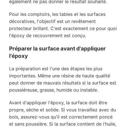
également ne pas donner le résultat souhaité.
Pour les comptoirs, les tables et les surfaces
décoratives, l'objectif est un revêtement
protecteur brillant. C'est exactement ce pour quoi
l'époxy de recouvrement est conçu.
Préparer la surface avant d'appliquer
l'époxy
La préparation est l'une des étapes les plus
importantes. Même une résine de haute qualité
peut donner de mauvais résultats si la surface est
poussiéreuse, grasse, humide ou instable.
Avant d'appliquer l'époxy, la surface doit être
propre, sèche et solide. Si vous travaillez avec du
bois, assurez-vous qu'il est correctement poncé
et sans poussière. Si la surface contient de l'huile,