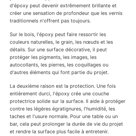
d'époxy peut devenir extrêmement brillante et
créer une sensation de profondeur que les vernis
traditionnels n'offrent pas toujours.
Sur le bois, l'époxy peut faire ressortir les
couleurs naturelles, le grain, les nœuds et les
détails. Sur une surface décorative, il peut
protéger les pigments, les images, les
autocollants, les pierres, les coquillages ou
d'autres éléments qui font partie du projet.
La deuxième raison est la protection. Une fois
entièrement durci, l'époxy crée une couche
protectrice solide sur la surface. Il aide à protéger
contre les légères égratignures, l'humidité, les
taches et l'usure normale. Pour une table ou un
bar, cela peut prolonger la durée de vie du projet
et rendre la surface plus facile à entretenir.