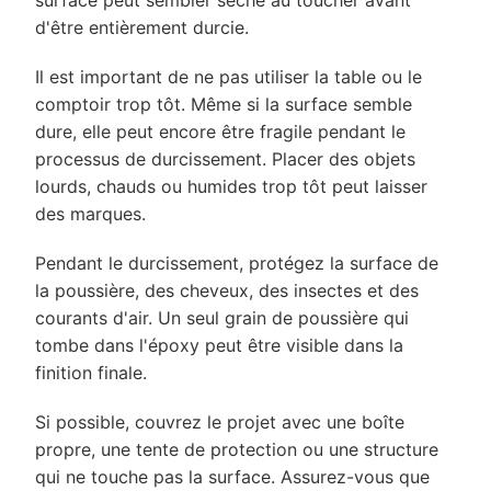
d'être entièrement durcie.
Il est important de ne pas utiliser la table ou le
comptoir trop tôt. Même si la surface semble
dure, elle peut encore être fragile pendant le
processus de durcissement. Placer des objets
lourds, chauds ou humides trop tôt peut laisser
des marques.
Pendant le durcissement, protégez la surface de
la poussière, des cheveux, des insectes et des
courants d'air. Un seul grain de poussière qui
tombe dans l'époxy peut être visible dans la
finition finale.
Si possible, couvrez le projet avec une boîte
propre, une tente de protection ou une structure
qui ne touche pas la surface. Assurez-vous que