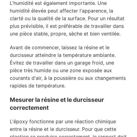
L'humidité est également importante. Une
humidité élevée peut affecter l'apparence, la
clarté ou la qualité de la surface. Pour un résultat
plus prévisible, il est préférable de travailler dans
une pièce stable, propre, sèche et bien ventilée.
Avant de commencer, laissez la résine et le
durcisseur atteindre la température ambiante.
Évitez de travailler dans un garage froid, une
pièce très humide ou une zone exposée aux
courants d'air, à la poussière ou aux changements
rapides de température.
Mesurer la résine et le durcisseur
correctement
L'époxy fonctionne par une réaction chimique
entre la résine et le durcisseur. Pour que cette
réaction se produise correctement, le rapport doit