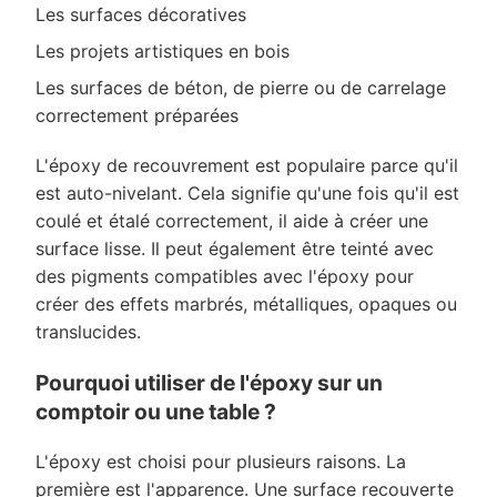
Les surfaces décoratives
Les projets artistiques en bois
Les surfaces de béton, de pierre ou de carrelage
correctement préparées
L'époxy de recouvrement est populaire parce qu'il
est auto-nivelant. Cela signifie qu'une fois qu'il est
coulé et étalé correctement, il aide à créer une
surface lisse. Il peut également être teinté avec
des pigments compatibles avec l'époxy pour
créer des effets marbrés, métalliques, opaques ou
translucides.
Pourquoi utiliser de l'époxy sur un
comptoir ou une table ?
L'époxy est choisi pour plusieurs raisons. La
première est l'apparence. Une surface recouverte