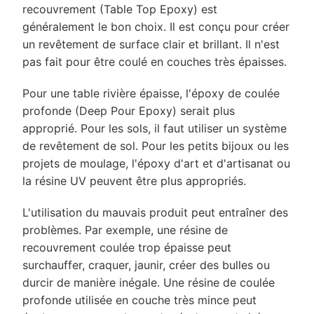
recouvrement (Table Top Epoxy) est
généralement le bon choix. Il est conçu pour créer
un revêtement de surface clair et brillant. Il n'est
pas fait pour être coulé en couches très épaisses.
Pour une table rivière épaisse, l'époxy de coulée
profonde (Deep Pour Epoxy) serait plus
approprié. Pour les sols, il faut utiliser un système
de revêtement de sol. Pour les petits bijoux ou les
projets de moulage, l'époxy d'art et d'artisanat ou
la résine UV peuvent être plus appropriés.
L'utilisation du mauvais produit peut entraîner des
problèmes. Par exemple, une résine de
recouvrement coulée trop épaisse peut
surchauffer, craquer, jaunir, créer des bulles ou
durcir de manière inégale. Une résine de coulée
profonde utilisée en couche très mince peut