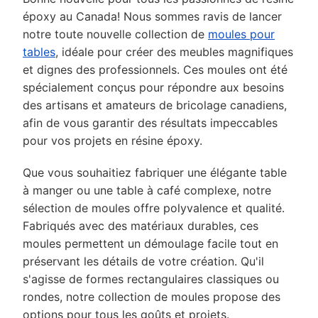
époxy au Canada! Nous sommes ravis de lancer
notre toute nouvelle collection de
moules pour
tables
, idéale pour créer des meubles magnifiques
et dignes des professionnels. Ces moules ont été
spécialement conçus pour répondre aux besoins
des artisans et amateurs de bricolage canadiens,
afin de vous garantir des résultats impeccables
pour vos projets en résine époxy.
Que vous souhaitiez fabriquer une élégante table
à manger ou une table à café complexe, notre
sélection de moules offre polyvalence et qualité.
Fabriqués avec des matériaux durables, ces
moules permettent un démoulage facile tout en
préservant les détails de votre création. Qu'il
s'agisse de formes rectangulaires classiques ou
rondes, notre collection de moules propose des
options pour tous les goûts et projets.