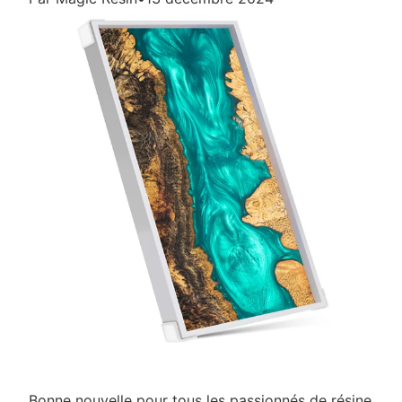
Bonne nouvelle pour tous les passionnés de résine