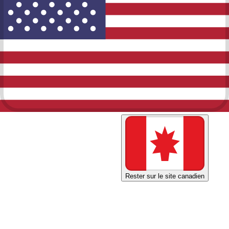
Magasiner sur le site américain
Rester sur le site canadien