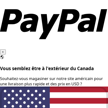
×
🌎
Vous semblez être à l'extérieur du Canada
Souhaitez-vous magasiner sur notre site américain pour
une livraison plus rapide et des prix en USD ?