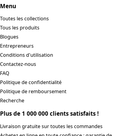
Menu
Toutes les collections
Tous les produits
Blogues
Entrepreneurs
Conditions d'utilisation
Contactez-nous
FAQ
Politique de confidentialité
Politique de remboursement
Recherche
Plus de 1 000 000 clients satisfaits !
Livraison gratuite sur toutes les commandes
Achetez en ligne en toute confiance : garantie de