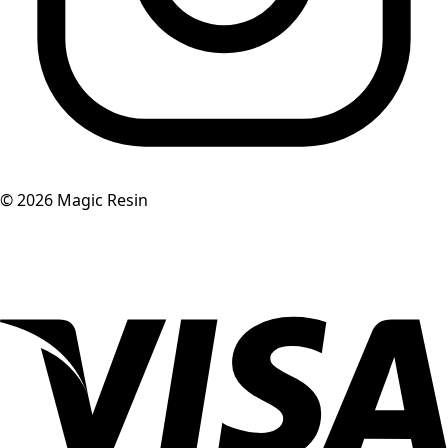
©
2026
Magic Resin