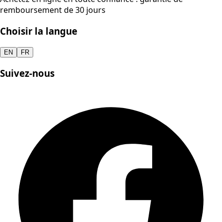
remboursement de 30 jours
Choisir la langue
EN
FR
Suivez-nous