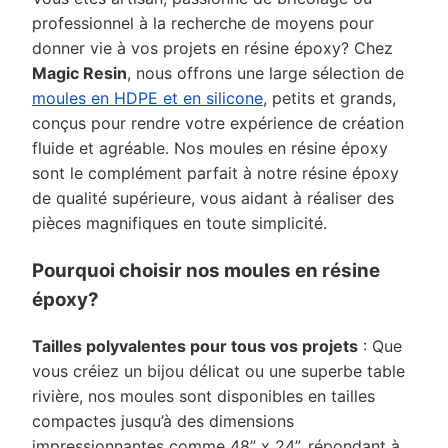
professionnel à la recherche de moyens pour
donner vie à vos projets en résine époxy? Chez
Magic Resin
, nous offrons une large sélection de
moules en HDPE et en silicone
, petits et grands,
conçus pour rendre votre expérience de création
fluide et agréable. Nos moules en résine époxy
sont le complément parfait à notre résine époxy
de qualité supérieure, vous aidant à réaliser des
pièces magnifiques en toute simplicité.
Pourquoi choisir nos moules en résine
époxy?
Tailles polyvalentes pour tous vos projets
: Que
vous créiez un bijou délicat ou une superbe table
rivière, nos moules sont disponibles en tailles
compactes jusqu’à des dimensions
impressionnantes comme 48” x 24”, répondant à