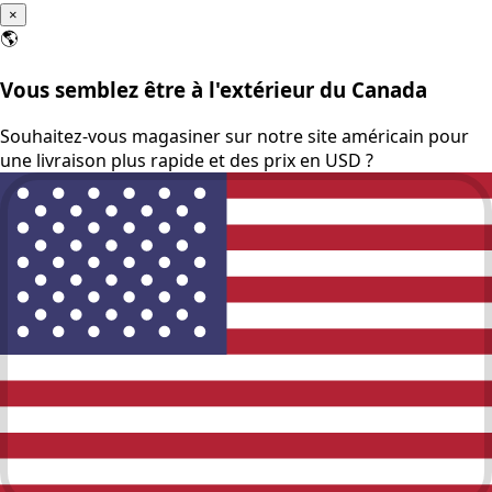
×
🌎
Vous semblez être à l'extérieur du Canada
Souhaitez-vous magasiner sur notre site américain pour
une livraison plus rapide et des prix en USD ?