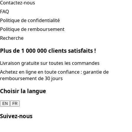
Contactez-nous
FAQ
Politique de confidentialité
Politique de remboursement
Recherche
Plus de 1 000 000 clients satisfaits !
Livraison gratuite sur toutes les commandes
Achetez en ligne en toute confiance : garantie de
remboursement de 30 jours
Choisir la langue
EN
FR
Suivez-nous