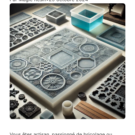
Vous êtes artisan, passionné de bricolage ou