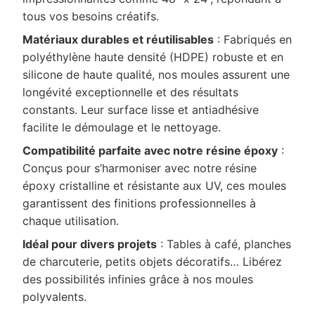
tous vos besoins créatifs.
Matériaux durables et réutilisables
: Fabriqués en
polyéthylène haute densité (HDPE) robuste et en
silicone de haute qualité, nos moules assurent une
longévité exceptionnelle et des résultats
constants. Leur surface lisse et antiadhésive
facilite le démoulage et le nettoyage.
Compatibilité parfaite avec notre résine époxy
:
Conçus pour s’harmoniser avec notre résine
époxy cristalline et résistante aux UV, ces moules
garantissent des finitions professionnelles à
chaque utilisation.
Idéal pour divers projets
: Tables à café, planches
de charcuterie, petits objets décoratifs… Libérez
des possibilités infinies grâce à nos moules
polyvalents.