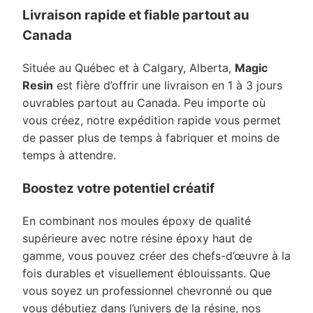
Livraison rapide et fiable partout au
Canada
Située au Québec et à Calgary, Alberta,
Magic
Resin
est fière d’offrir une livraison en 1 à 3 jours
ouvrables partout au Canada. Peu importe où
vous créez, notre expédition rapide vous permet
de passer plus de temps à fabriquer et moins de
temps à attendre.
Boostez votre potentiel créatif
En combinant nos moules époxy de qualité
supérieure avec notre résine époxy haut de
gamme, vous pouvez créer des chefs-d’œuvre à la
fois durables et visuellement éblouissants. Que
vous soyez un professionnel chevronné ou que
vous débutiez dans l’univers de la résine, nos