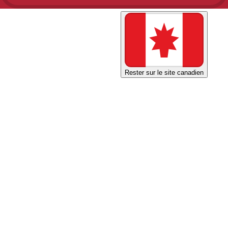
Magasiner sur le site américain
Rester sur le site canadien