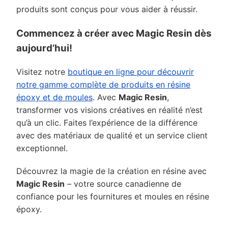
produits sont conçus pour vous aider à réussir.
Commencez à créer avec
Magic Resin
dès
aujourd’hui!
Visitez notre
boutique en ligne pour découvrir
notre gamme complète de produits en résine
époxy et de moules
. Avec
Magic Resin
,
transformer vos visions créatives en réalité n’est
qu’à un clic. Faites l’expérience de la différence
avec des matériaux de qualité et un service client
exceptionnel.
Découvrez la magie de la création en résine avec
Magic Resin
– votre source canadienne de
confiance pour les fournitures et moules en résine
époxy.