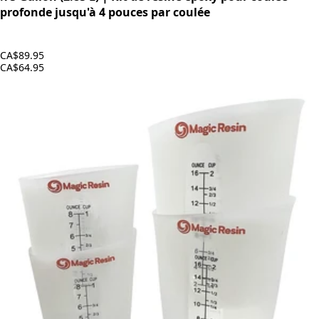
profonde jusqu'à 4 pouces par coulée
CA$89.95
CA$64.95