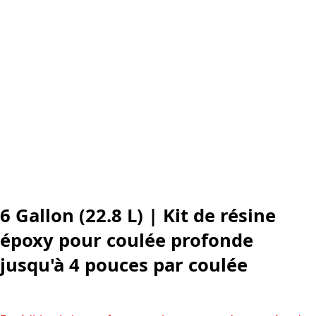
6 Gallon (22.8 L) | Kit de résine
époxy pour coulée profonde
jusqu'à 4 pouces par coulée