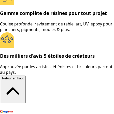
Gamme complète de résines pour tout projet
Coulée profonde, revêtement de table, art, UV, époxy pour
planchers, pigments, moules & plus.
Des milliers d'avis 5 étoiles de créateurs
Approuvée par les artistes, ébénistes et bricoleurs partout
au pays.
Retour en haut
Magasiner tous les produits