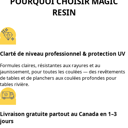
POURQUOI CHOISIR MAGIC
RESIN
Clarté de niveau professionnel & protection UV
Formules claires, résistantes aux rayures et au
jaunissement, pour toutes les coulées — des revêtements
de tables et de planchers aux coulées profondes pour
tables rivière.
Livraison gratuite partout au Canada en 1–3
jours