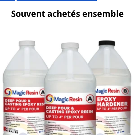
Souvent achetés ensemble