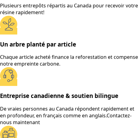
Plusieurs entrepôts répartis au Canada pour recevoir votre
résine rapidement!
Un arbre planté par article
Chaque article acheté finance la reforestation et compense
notre empreinte carbone.
Entreprise canadienne & soutien bilingue
De vraies personnes au Canada répondent rapidement et
en profondeur, en français comme en anglais.
Contactez-
nous maintenant