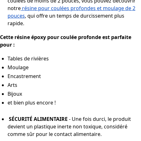
coulées de moins de 2 pouces, vous pouvez découvrir
notre
résine pour coulées profondes et moulage de 2
pouces
, qui offre un temps de durcissement plus
rapide.
Cette résine époxy pour coulée profonde est parfaite
pour :
Tables de rivières
Moulage
Encastrement
Arts
Bijoux
et bien plus encore !
SÉCURITÉ ALIMENTAIRE
- Une fois durci, le produit
devient un plastique inerte non toxique, considéré
comme sûr pour le contact alimentaire.