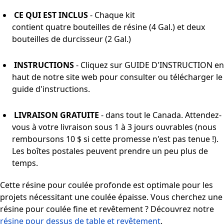
CE QUI EST INCLUS
- Chaque kit
contient quatre bouteilles de résine (4 Gal.) et deux
bouteilles de durcisseur (2 Gal.)
INSTRUCTIONS
- Cliquez sur GUIDE D'INSTRUCTION en
haut de notre site web pour consulter ou télécharger le
guide d'instructions.
LIVRAISON GRATUITE
- dans tout le Canada. Attendez-
vous à votre livraison sous 1 à 3 jours ouvrables (nous
remboursons 10 $ si cette promesse n'est pas tenue !).
Les boîtes postales peuvent prendre un peu plus de
temps.
Cette résine pour coulée profonde est optimale pour les
projets nécessitant une coulée épaisse. Vous cherchez une
résine pour coulée fine et revêtement ? Découvrez notre
résine pour dessus de table et revêtement
.