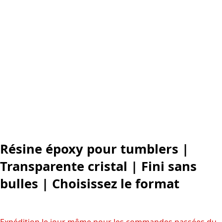
Résine époxy pour tumblers |
Transparente cristal | Fini sans
bulles | Choisissez le format