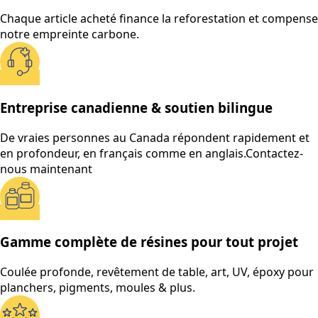
Chaque article acheté finance la reforestation et compense
notre empreinte carbone.
Entreprise canadienne & soutien bilingue
De vraies personnes au Canada répondent rapidement et
en profondeur, en français comme en anglais.
Contactez-
nous maintenant
Gamme complète de résines pour tout projet
Coulée profonde, revêtement de table, art, UV, époxy pour
planchers, pigments, moules & plus.