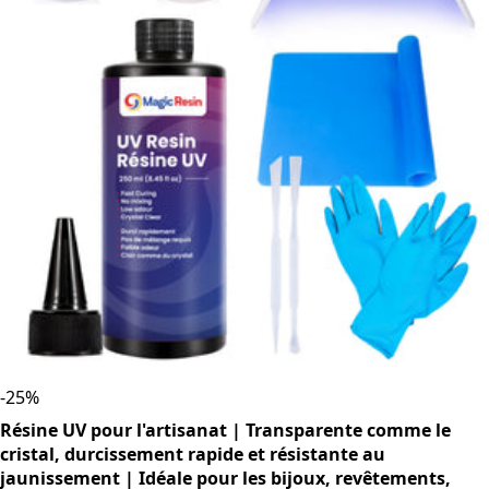
-
25
%
Résine UV pour l'artisanat | Transparente comme le
cristal, durcissement rapide et résistante au
jaunissement | Idéale pour les bijoux, revêtements,