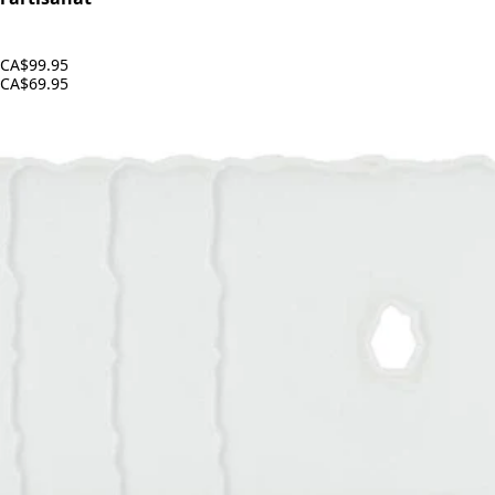
CA$99.95
CA$69.95