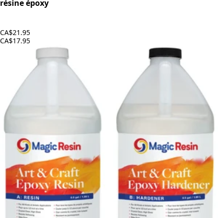
résine époxy
CA$21.95
CA$17.95