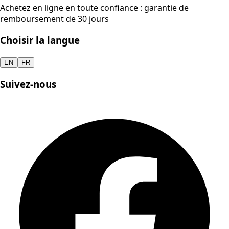
Achetez en ligne en toute confiance : garantie de
remboursement de 30 jours
Choisir la langue
EN
FR
Suivez-nous