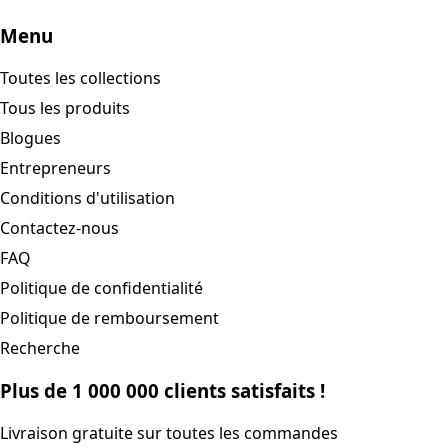
Menu
Toutes les collections
Tous les produits
Blogues
Entrepreneurs
Conditions d'utilisation
Contactez-nous
FAQ
Politique de confidentialité
Politique de remboursement
Recherche
Plus de 1 000 000 clients satisfaits !
Livraison gratuite sur toutes les commandes