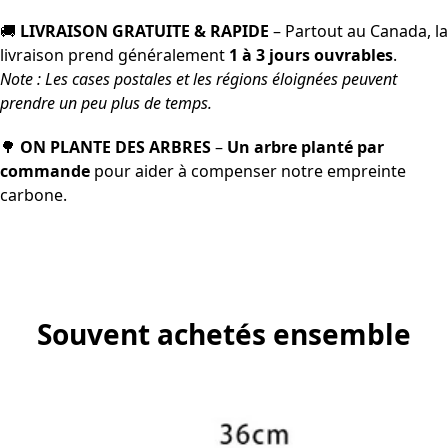
🚚
LIVRAISON GRATUITE & RAPIDE
– Partout au Canada, la
livraison prend généralement
1 à 3 jours ouvrables
.
Note : Les cases postales et les régions éloignées peuvent
prendre un peu plus de temps.
🌳
ON PLANTE DES ARBRES
–
Un arbre planté par
commande
pour aider à compenser notre empreinte
carbone.
Souvent achetés ensemble