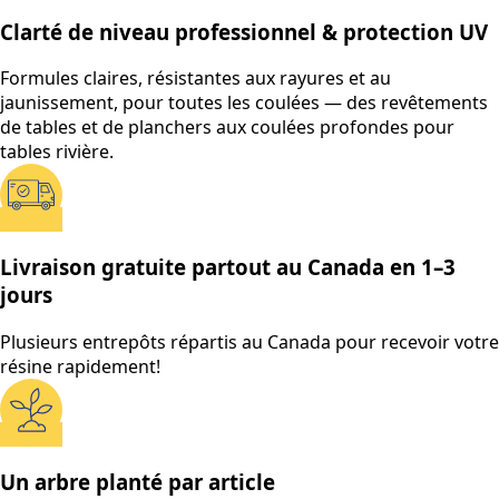
Clarté de niveau professionnel & protection UV
Formules claires, résistantes aux rayures et au
jaunissement, pour toutes les coulées — des revêtements
de tables et de planchers aux coulées profondes pour
tables rivière.
Livraison gratuite partout au Canada en 1–3
jours
Plusieurs entrepôts répartis au Canada pour recevoir votre
résine rapidement!
Un arbre planté par article